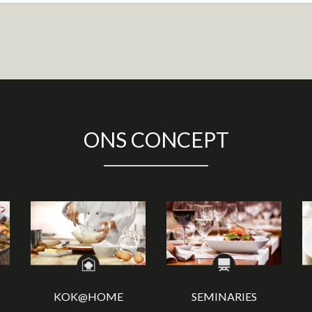
ONS CONCEPT
KOK@HOME
SEMINARIES