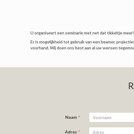
U organiseert een seminarie met net dat tikkeltje meer
Er is mogelijkheid tot gebruik van een beamer, projecti
voorhand. Wij doen ons best aan al uw wensen tegemo
R
Naam
Adres