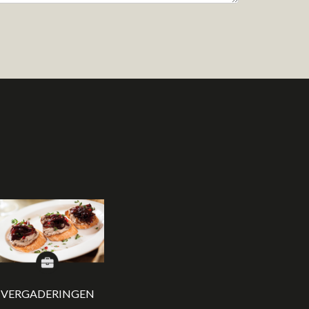
VERGADERINGEN